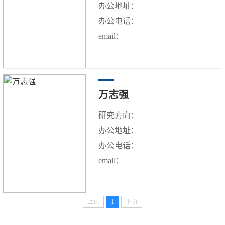
办公地址：
办公电话：
email：
万志强
研究方向：
办公地址：
办公电话：
email：
上页
1
下页