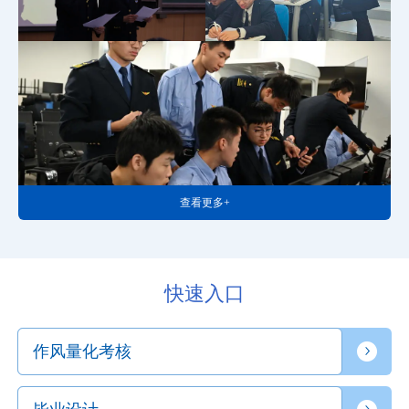
查看更多+
快速入口
作风量化考核