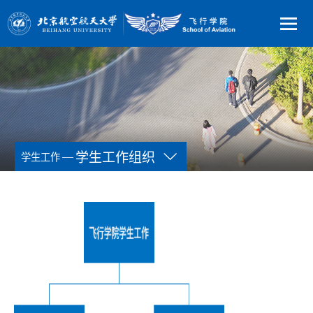
—
学生工作组织
学生工作