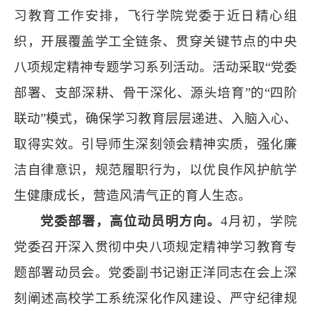
习教育工作安排，飞行学院党委于近日精心组
织，开展覆盖学工全链条、贯穿关键节点的中央
八项规定精神专题学习系列活动。活动采取“党委
部署、支部深耕、骨干深化、源头培育”的“四阶
联动”模式，确保学习教育层层递进、入脑入心、
取得实效。引导师生深刻领会精神实质，强化廉
洁自律意识，规范履职行为，以优良作风护航学
生健康成长，营造风清气正的育人生态。
党委部署，高位动员明方向。
4月初，学院
党委召开深入贯彻中央八项规定精神学习教育专
题部署动员会。党委副书记谢正洋同志在会上深
刻阐述高校学工系统深化作风建设、严守纪律规