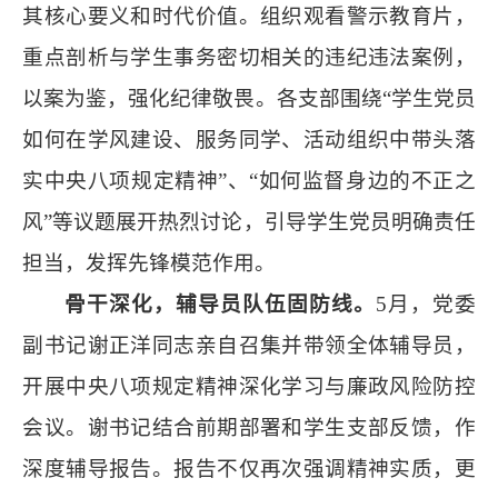
其核心要义和时代价值。组织观看警示教育片，
重点剖析与学生事务密切相关的违纪违法案例，
以案为鉴，强化纪律敬畏。各支部围绕“学生党员
如何在学风建设、服务同学、活动组织中带头落
实中央八项规定精神”、“如何监督身边的不正之
风”等议题展开热烈讨论，引导学生党员明确责任
担当，发挥先锋模范作用。
骨干深化，辅导员队伍固防线。
5月，党委
副书记谢正洋同志亲自召集并带领全体辅导员，
开展中央八项规定精神深化学习与廉政风险防控
会议。谢书记结合前期部署和学生支部反馈，作
深度辅导报告。报告不仅再次强调精神实质，更