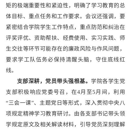
矩的极端重要性和紧迫性，明确了学习教育的总
体目标、重点任务和工作要求。会议还强调，要
紧密结合学院学生工作特点，重点防范和纠治在
评奖评优、资助帮扶、经费使用、实习实践、师
生交往等环节可能存在的廉政风险与作风问题，
要求学工队伍务必保持清醒头脑，守住底线红
线。
支部深耕，党员带头强根基。
学院各学生党
支部积极响应党委号召，在4月至5月间，利用
“三会一课”、主题党日等形式，深入贯彻中央八
项规定精神学习教育研讨。由各支部书记带头领
学规定原文及相关解读材料，引导党员深刻理解