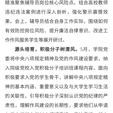
精准聚焦辅导员岗位核心风险点。结合高校教师
违纪违法案例进行深入剖析，强化警示震慑效
果。会上，辅导员结合自身工作实际，围绕如何
有效防控岗位风险、提升廉洁自律意识、改进工
作作风服务学生等展开研讨。
源头培育，积极分子树清风。
5月，学院党
委将中央八项规定精神及党的作风建设要求，纳
入院级党校入党积极分子培训班课程内容。面向
积极要求入党的学生骨干，讲解中央八项规定精
神的基本内涵、重要意义以及与大学生学习生活
的关联性，引导积极分子深刻认识党的纪律的严
肃性，理解作风建设的长期性，要求他们从申请