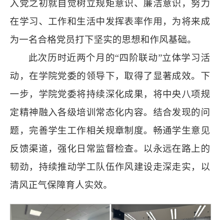
入党之初就自觉树立规矩意识、廉洁意识，努力
在学习、工作和生活中发挥表率作用，为将来成
为一名合格党员打下坚实的思想和作风基础。
此次历时近两个月的“四阶联动”立体学习活
动，在学院党委的领导下，取得了显著成效。下
一步，学院党委将持续深化成果，将中央八项规
定精神融入各级培训常态化内容。结合发现的问
题，完善学生工作相关规章制度。畅通学生意见
反馈渠道，强化日常监督检查。以永远在路上的
韧劲，持续推动学工队伍作风建设走深走实，以
清风正气保障育人实效。