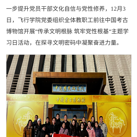
一步提升党员干部文化自信与党性修养，12月3
日，飞行学院党委组织全体教职工前往中国考古
博物馆开展“传承文明根脉 筑牢党性根基“主题学
习日活动，在探寻文明密码中凝聚奋进力量。