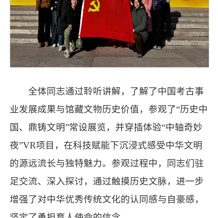
全体同志通过聆听讲解，了解了中国考古事
业发展成果与馆藏文物历史价值，参观了“历史中
国、鼎铸文明”常设展览，并穿插体验“中轴奇妙
夜”VR项目，在科技赋能下沉浸式感受中华文明
的源远流长与独特魅力。参观过程中，同志们驻
足交流、深入探讨，通过触摸历史文脉，进一步
增强了对中华优秀传统文化的认同感与自豪感，
坚定了勇担育人使命的信念。