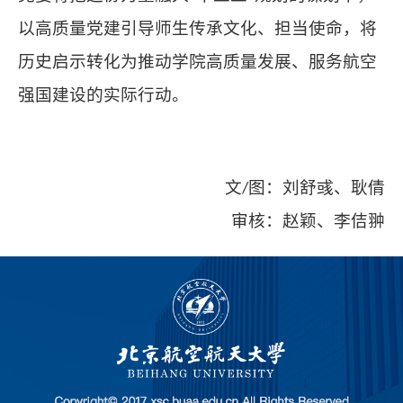
以高质量党建引导师生传承文化、担当使命，将
历史启示转化为推动学院高质量发展、服务航空
强国建设的实际行动。
图：刘舒彧、耿倩
文
/
审核：赵颖、李佶翀