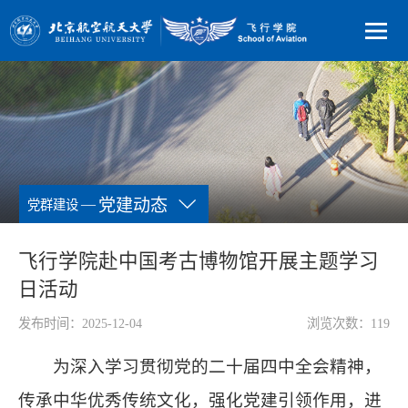
—
党建动态
党群建设
飞行学院赴中国考古博物馆开展主题学习
日活动
发布时间：2025-12-04
浏览次数：
119
为深入学习贯彻党的二十届四中全会精神，
传承中华优秀传统文化，强化党建引领作用，进