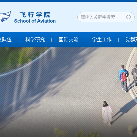
资队伍
科学研究
国际交流
学生工作
党群