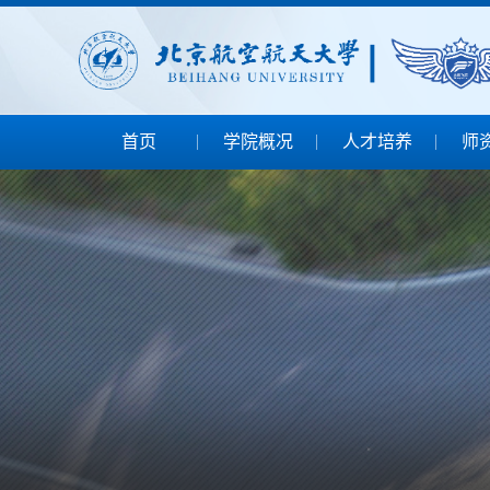
首页
学院概况
人才培养
师