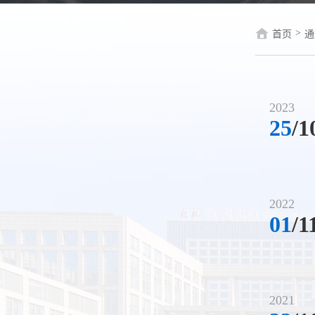
>
首页
通
2023
25
/1
2022
01
/1
2021