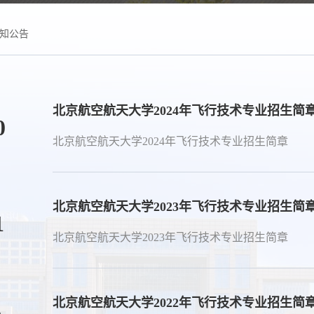
知公告
北京航空航天大学2024年飞行技术专业招生简
0
北京航空航天大学2024年飞行技术专业招生简章
北京航空航天大学2023年飞行技术专业招生简
1
北京航空航天大学2023年飞行技术专业招生简章
北京航空航天大学2022年飞行技术专业招生简