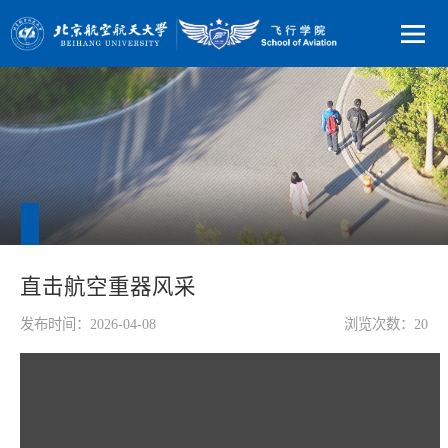
直击航空重器风采
发布时间：2026-04-08
浏览次数：
20