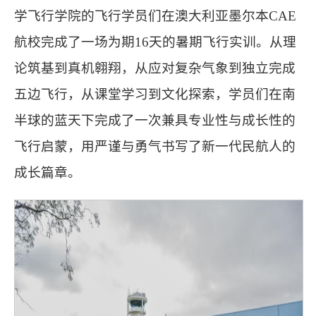
学飞行学院的飞行学员们在澳大利亚墨尔本CAE
航校完成了一场为期16天的暑期飞行实训。从理
论筑基到真机翱翔，从应对复杂气象到独立完成
五边飞行，从课堂学习到文化探索，学员们在南
半球的蓝天下完成了一次兼具专业性与成长性的
飞行启蒙，用严谨与勇气书写了新一代民航人的
成长篇章。