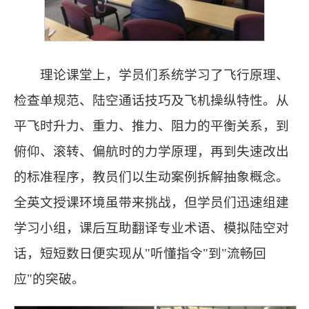
理论课堂上，学员们系统学习了飞行原理、
检查单规范、陆空通话技巧及飞机操纵特性。从
平飞时升力、重力、推力、阻力的平衡关系，到
俯仰、滚转、偏航时的力学原理，再到失速改出
的标准程序，教员们以生动案例拆解抽象概念。
全英文授课环境虽带来挑战，但学员们迅速组建
学习小组，课后互助翻译专业术语、模拟陆空对
话，短短数日便实现从"听懂指令"到"流畅回
应"的突破。