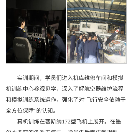
实训期间，学员们进入机库维修车间和模拟
机训练中心参观见学，深入了解航空器维护流程
和模拟训练系统运作，强化了对“飞行安全依赖于
全方位保障”的认知。
真机训练在塞斯纳172型飞机上展开。在墨