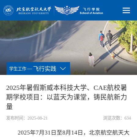
—
飞行实践
学生工作
2025年暑假斯威本科技大学、CAE航校暑
期学校项目：以蓝天为课堂，铸民航新力
量
发布时间：2025-08-21
浏览次数：
634
2025年7月31日至8月14日，北京航空航天大