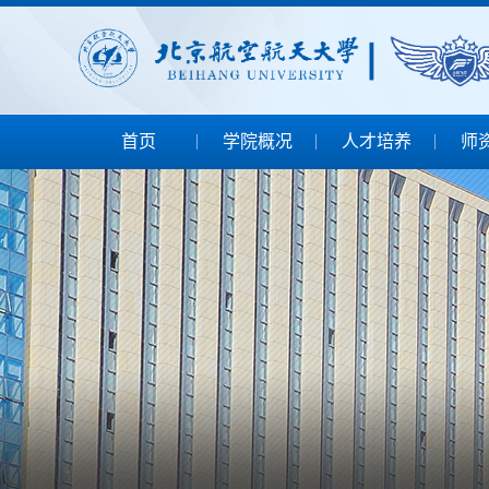
首页
学院概况
人才培养
师