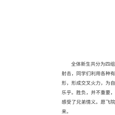
全体新生共分为四组
射击，同学们利用各种
形，形成交叉火力，为自
乐乎。胜负，并不重要
感受了兄弟情义。愿飞
来。