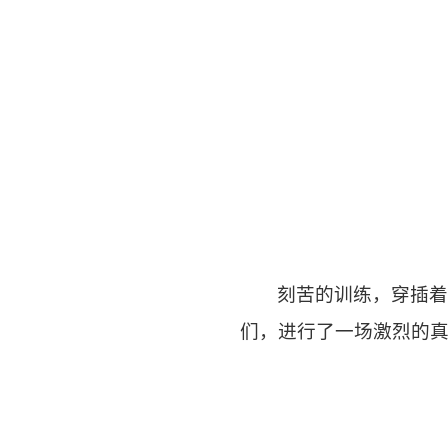
刻苦的训练，穿插
们，进行了一场激烈的真