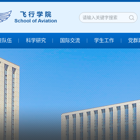
资队伍
科学研究
国际交流
学生工作
党群