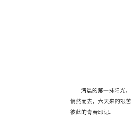
清晨的第一抹阳光
悄然而去，六天来的艰
彼此的青春印记。