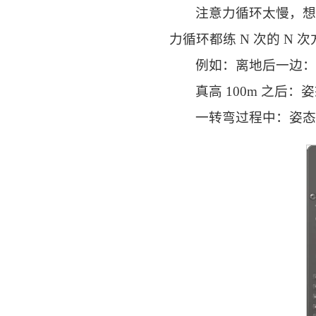
注意力循环太慢，
力循环都练 N 次的 N
例如：离地后一边：姿
真高 100m 之后：姿
一转弯过程中：姿态