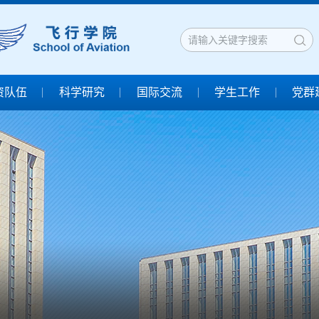
资队伍
科学研究
国际交流
学生工作
党群