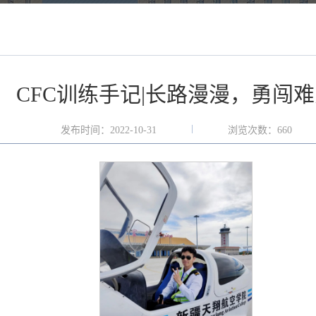
CFC训练手记|长路漫漫，勇闯
发布时间：2022-10-31
浏览次数：
660