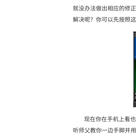
就没办法做出相应的修
解决呢？你可以先按照这
现在你在手机上看也就
听师父教你一边手脚并