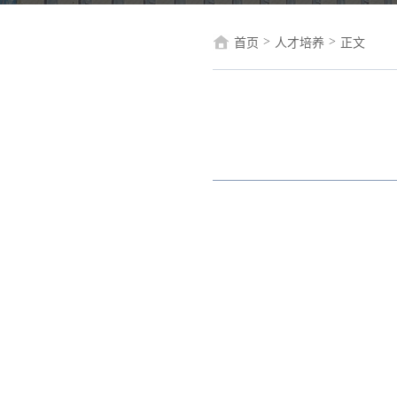
>
>
首页
人才培养
正文