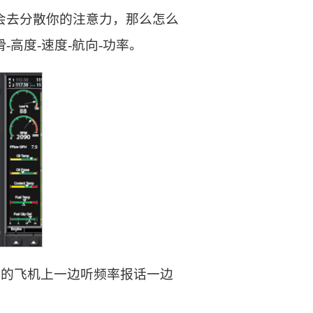
会去分散你的注意力，那么怎么
高度-速度-航向-功率。
/h 的飞机上一边听频率报话一边