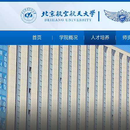
首页
学院概况
人才培养
师