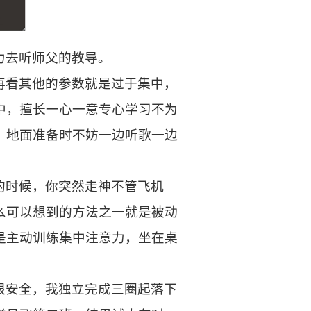
力去听师父的教导。
再看其他的参数就是过于集中，
中，擅长一心一意专心学习不为
。地面准备时不妨一边听歌一边
的时候，你突然走神不管飞机
么可以想到的方法之一就是被动
是主动训练集中注意力，坐在桌
很安全，我独立完成三圈起落下